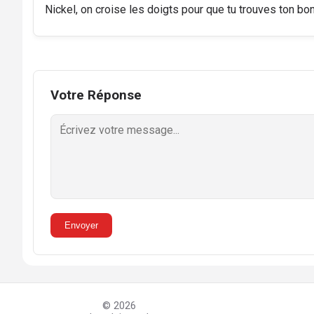
Nickel, on croise les doigts pour que tu trouves ton bo
Votre Réponse
Envoyer
© 2026