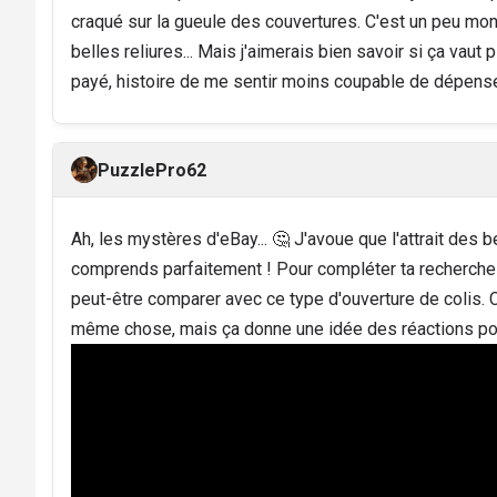
craqué sur la gueule des couvertures. C'est un peu mo
belles reliures... Mais j'aimerais bien savoir si ça vaut p
payé, histoire de me sentir moins coupable de dépens
PuzzlePro62
Ah, les mystères d'eBay... 🤔 J'avoue que l'attrait des b
comprends parfaitement ! Pour compléter ta recherche
peut-être comparer avec ce type d'ouverture de colis. 
même chose, mais ça donne une idée des réactions po