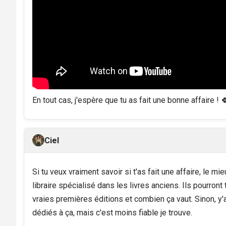
En tout cas, j'espère que tu as fait une bonne affaire ! 
Ciel
Si tu veux vraiment savoir si t'as fait une affaire, le mieu
libraire spécialisé dans les livres anciens. Ils pourront 
vraies premières éditions et combien ça vaut. Sinon, y'
dédiés à ça, mais c'est moins fiable je trouve.