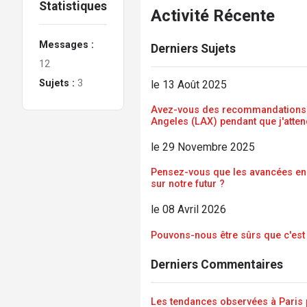
Statistiques
Activité Récente
Messages :
Derniers Sujets
12
Sujets :
3
le 13 Août 2025
Avez-vous des recommandations p
Angeles (LAX) pendant que j'atte
le 29 Novembre 2025
Pensez-vous que les avancées en 
sur notre futur ?
le 08 Avril 2026
Pouvons-nous être sûrs que c'est 
Derniers Commentaires
Les tendances observées à Paris 